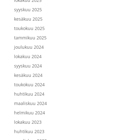
lokakuu 2025
syyskuu 2025
kesäkuu 2025
toukokuu 2025
tammikuu 2025
joulukuu 2024
lokakuu 2024
syyskuu 2024
kesäkuu 2024
toukokuu 2024
huhtikuu 2024
maaliskuu 2024
helmikuu 2024
lokakuu 2023
huhtikuu 2023