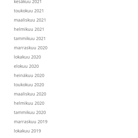
kesäkuu 2021
toukokuu 2021
maaliskuu 2021
helmikuu 2021
tammikuu 2021
marraskuu 2020
lokakuu 2020
elokuu 2020
heinäkuu 2020
toukokuu 2020
maaliskuu 2020
helmikuu 2020
tammikuu 2020
marraskuu 2019
lokakuu 2019