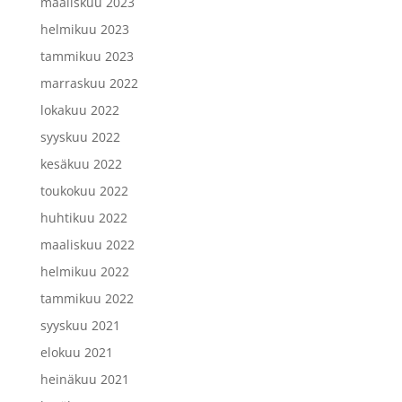
maaliskuu 2023
helmikuu 2023
tammikuu 2023
marraskuu 2022
lokakuu 2022
syyskuu 2022
kesäkuu 2022
toukokuu 2022
huhtikuu 2022
maaliskuu 2022
helmikuu 2022
tammikuu 2022
syyskuu 2021
elokuu 2021
heinäkuu 2021