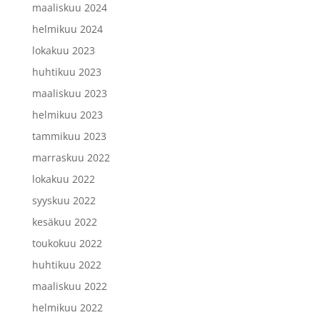
maaliskuu 2024
helmikuu 2024
lokakuu 2023
huhtikuu 2023
maaliskuu 2023
helmikuu 2023
tammikuu 2023
marraskuu 2022
lokakuu 2022
syyskuu 2022
kesäkuu 2022
toukokuu 2022
huhtikuu 2022
maaliskuu 2022
helmikuu 2022