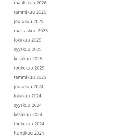
maaliskuu 2026
tammikuu 2026
joulukuu 2025
marraskuu 2025
lokakuu 2025
syyskuu 2025
kesäkuu 2025
toukokuu 2025
tammikuu 2025
joulukuu 2024
lokakuu 2024
syyskuu 2024
kesäkuu 2024
toukokuu 2024
huhtikuu 2024