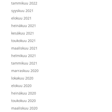
tammikuu 2022
syyskuu 2021
elokuu 2021
heinäkuu 2021
kesäkuu 2021
toukokuu 2021
maaliskuu 2021
helmikuu 2021
tammikuu 2021
marraskuu 2020
lokakuu 2020
elokuu 2020
heinäkuu 2020
toukokuu 2020
maaliskuu 2020