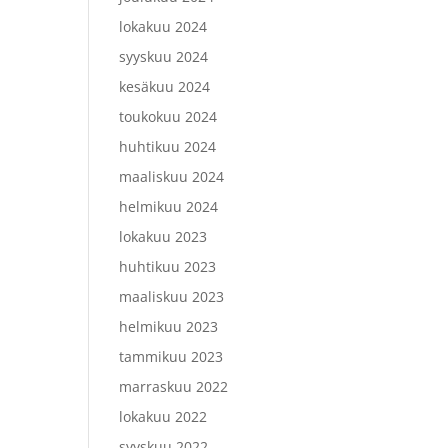
lokakuu 2024
syyskuu 2024
kesäkuu 2024
toukokuu 2024
huhtikuu 2024
maaliskuu 2024
helmikuu 2024
lokakuu 2023
huhtikuu 2023
maaliskuu 2023
helmikuu 2023
tammikuu 2023
marraskuu 2022
lokakuu 2022
syyskuu 2022