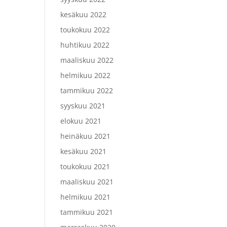
kesäkuu 2022
toukokuu 2022
huhtikuu 2022
maaliskuu 2022
helmikuu 2022
tammikuu 2022
syyskuu 2021
elokuu 2021
heinäkuu 2021
kesäkuu 2021
toukokuu 2021
maaliskuu 2021
helmikuu 2021
tammikuu 2021