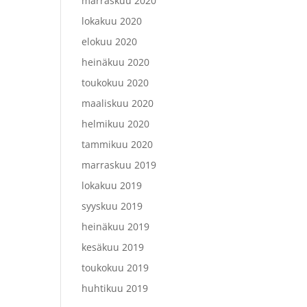
marraskuu 2020
lokakuu 2020
elokuu 2020
heinäkuu 2020
toukokuu 2020
maaliskuu 2020
helmikuu 2020
tammikuu 2020
marraskuu 2019
lokakuu 2019
syyskuu 2019
heinäkuu 2019
kesäkuu 2019
toukokuu 2019
huhtikuu 2019